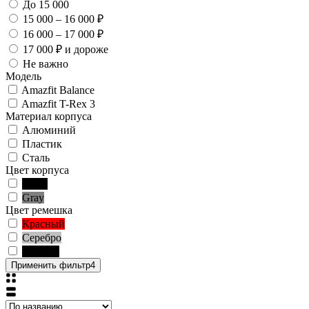
До 15 000
15 000 – 16 000 ₽
16 000 – 17 000 ₽
17 000 ₽ и дороже
Не важно
Модель
Amazfit Balance
Amazfit T-Rex 3
Материал корпуса
Алюминий
Пластик
Сталь
Цвет корпуса
Black
Gray
Цвет ремешка
Красный
Серебро
Чёрный
Применить фильтр
4