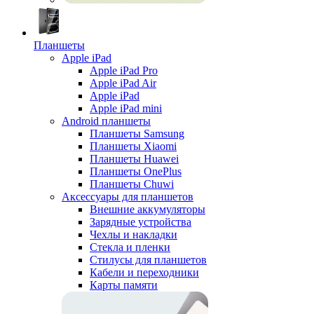
Планшеты
Apple iPad
Apple iPad Pro
Apple iPad Air
Apple iPad
Apple iPad mini
Android планшеты
Планшеты Samsung
Планшеты Xiaomi
Планшеты Huawei
Планшеты OnePlus
Планшеты Chuwi
Аксессуары для планшетов
Внешние аккумуляторы
Зарядные устройства
Чехлы и накладки
Стекла и пленки
Стилусы для планшетов
Кабели и переходники
Карты памяти