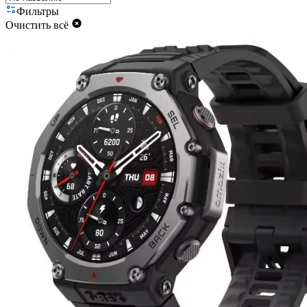
Фильтры
Очистить всё