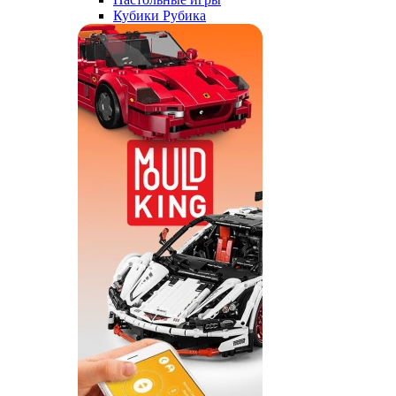
Кубики Рубика