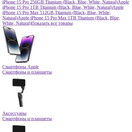
iPhone 15 Pro 256GB Titanium (Black, Blue, White, Natural)
Apple
iPhone 15 Pro 1TB Titanium (Black, Blue, White, Natural)
Apple
iPhone 15 Pro Max 512GB Titanium (Black, Blue, White,
Natural)
Apple iPhone 15 Pro Max 1TB Titanium (Black, Blue,
White, Natural)
Показать все товары
Смартфоны Apple
Смартфоны и планшеты
Аксессуары
Смартфоны и планшеты