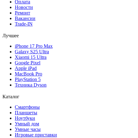
Оплата
Новости
Ремонт
Вакансии
Trade-IN
Лучшее
iPhone 17 Pro Max
Galaxy S25 Ultra
Xiaomi 15 Ultra
Google Pixel
Apple iPad
MacBook Pro
PlayStation 5
Техника Dyson
Каталог
Смартфоны
Планшеты
Ноутбуки
Умный дом
Умные часы
Игровые приставки