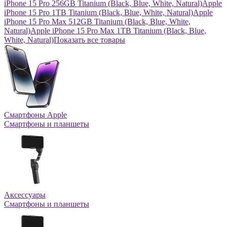
iPhone 15 Pro 256GB Titanium (Black, Blue, White, Natural)
Apple
iPhone 15 Pro 1TB Titanium (Black, Blue, White, Natural)
Apple
iPhone 15 Pro Max 512GB Titanium (Black, Blue, White,
Natural)
Apple iPhone 15 Pro Max 1TB Titanium (Black, Blue,
White, Natural)
Показать все товары
Смартфоны Apple
Смартфоны и планшеты
Аксессуары
Смартфоны и планшеты