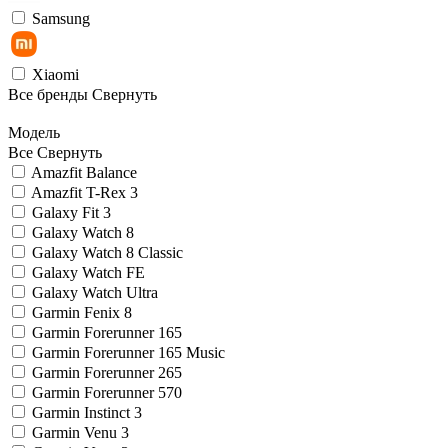
Samsung
Xiaomi
Все бренды
Свернуть
Модель
Все
Свернуть
Amazfit Balance
Amazfit T-Rex 3
Galaxy Fit 3
Galaxy Watch 8
Galaxy Watch 8 Classic
Galaxy Watch FE
Galaxy Watch Ultra
Garmin Fenix 8
Garmin Forerunner 165
Garmin Forerunner 165 Music
Garmin Forerunner 265
Garmin Forerunner 570
Garmin Instinct 3
Garmin Venu 3