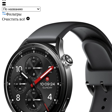
Фильтры
Очистить всё