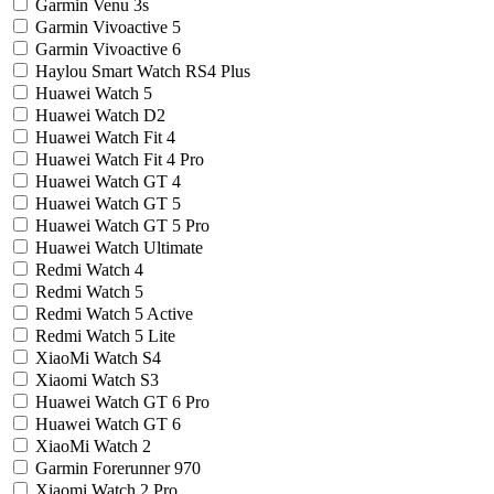
Garmin Venu 3s
Garmin Vivoactive 5
Garmin Vivoactive 6
Haylou Smart Watch RS4 Plus
Huawei Watch 5
Huawei Watch D2
Huawei Watch Fit 4
Huawei Watch Fit 4 Pro
Huawei Watch GT 4
Huawei Watch GT 5
Huawei Watch GT 5 Pro
Huawei Watch Ultimate
Redmi Watch 4
Redmi Watch 5
Redmi Watch 5 Active
Redmi Watch 5 Lite
XiaoMi Watch S4
Xiaomi Watch S3
Huawei Watch GT 6 Pro
Huawei Watch GT 6
XiaoMi Watch 2
Garmin Forerunner 970
Xiaomi Watch 2 Pro