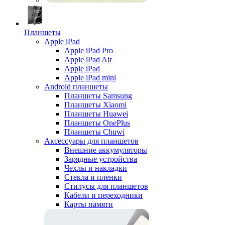
Планшеты
Apple iPad
Apple iPad Pro
Apple iPad Air
Apple iPad
Apple iPad mini
Android планшеты
Планшеты Samsung
Планшеты Xiaomi
Планшеты Huawei
Планшеты OnePlus
Планшеты Chuwi
Аксессуары для планшетов
Внешние аккумуляторы
Зарядные устройства
Чехлы и накладки
Стекла и пленки
Стилусы для планшетов
Кабели и переходники
Карты памяти