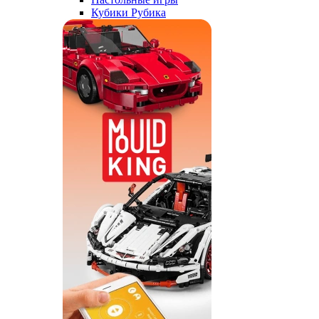
Кубики Рубика