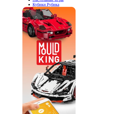
Кубики Рубика