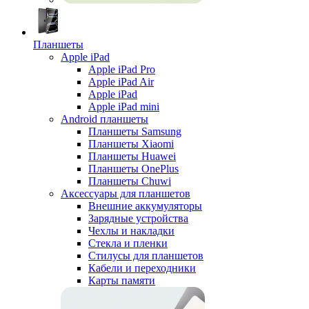
Планшеты
Apple iPad
Apple iPad Pro
Apple iPad Air
Apple iPad
Apple iPad mini
Android планшеты
Планшеты Samsung
Планшеты Xiaomi
Планшеты Huawei
Планшеты OnePlus
Планшеты Chuwi
Аксессуары для планшетов
Внешние аккумуляторы
Зарядные устройства
Чехлы и накладки
Стекла и пленки
Стилусы для планшетов
Кабели и переходники
Карты памяти