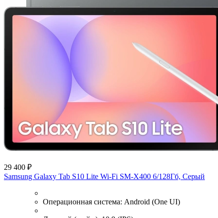
29 400 ₽
Samsung Galaxy Tab S10 Lite Wi-Fi SM-X400 6/128Гб, Серый
Операционная система:
Android (One UI)