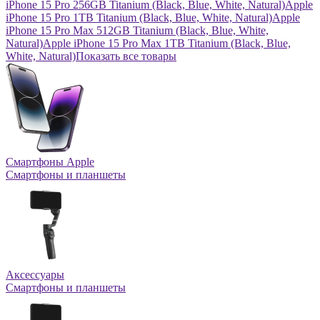
iPhone 15 Pro 256GB Titanium (Black, Blue, White, Natural)
Apple
iPhone 15 Pro 1TB Titanium (Black, Blue, White, Natural)
Apple
iPhone 15 Pro Max 512GB Titanium (Black, Blue, White,
Natural)
Apple iPhone 15 Pro Max 1TB Titanium (Black, Blue,
White, Natural)
Показать все товары
Смартфоны Apple
Смартфоны и планшеты
Аксессуары
Смартфоны и планшеты