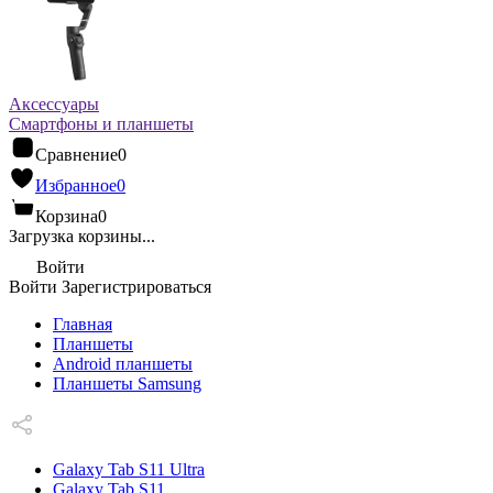
Аксессуары
Смартфоны и планшеты
Сравнение
0
Избранное
0
Корзина
0
Загрузка корзины...
Войти
Войти
Зарегистрироваться
Главная
Планшеты
Android планшеты
Планшеты Samsung
Galaxy Tab S11 Ultra
Galaxy Tab S11