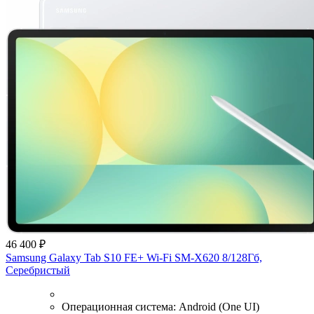
46 400 ₽
Samsung Galaxy Tab S10 FE+ Wi-Fi SM-X620 8/128Гб,
Серебристый
Операционная система:
Android (One UI)