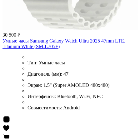
30 500 ₽
Умные часы Samsung Galaxy Watch Ultra 2025 47mm LTE,
Titanium White (SM-L705F)
Тип:
Умные часы
Диагональ (мм):
47
Экран:
1.5" (Super AMOLED 480x480)
Интерфейсы:
Bluetooth, Wi-Fi, NFC
Совместимость:
Android