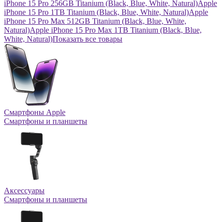
iPhone 15 Pro 256GB Titanium (Black, Blue, White, Natural)
Apple
iPhone 15 Pro 1TB Titanium (Black, Blue, White, Natural)
Apple
iPhone 15 Pro Max 512GB Titanium (Black, Blue, White,
Natural)
Apple iPhone 15 Pro Max 1TB Titanium (Black, Blue,
White, Natural)
Показать все товары
Смартфоны Apple
Смартфоны и планшеты
Аксессуары
Смартфоны и планшеты