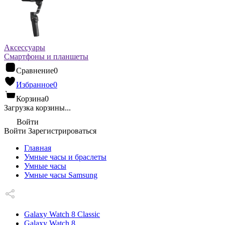
Аксессуары
Смартфоны и планшеты
Сравнение
0
Избранное
0
Корзина
0
Загрузка корзины...
Войти
Войти
Зарегистрироваться
Главная
Умные часы и браслеты
Умные часы
Умные часы Samsung
Galaxy Watch 8 Classic
Galaxy Watch 8