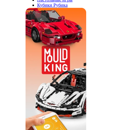
Кубики Рубика