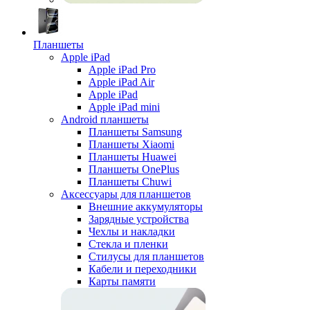
Планшеты
Apple iPad
Apple iPad Pro
Apple iPad Air
Apple iPad
Apple iPad mini
Android планшеты
Планшеты Samsung
Планшеты Xiaomi
Планшеты Huawei
Планшеты OnePlus
Планшеты Chuwi
Аксессуары для планшетов
Внешние аккумуляторы
Зарядные устройства
Чехлы и накладки
Стекла и пленки
Стилусы для планшетов
Кабели и переходники
Карты памяти