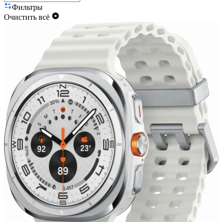
Фильтры
Очистить всё