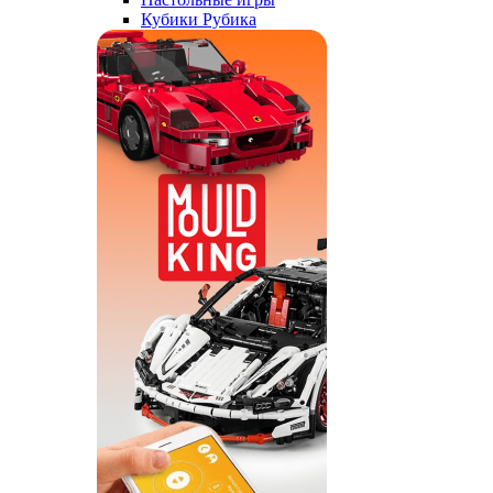
Кубики Рубика