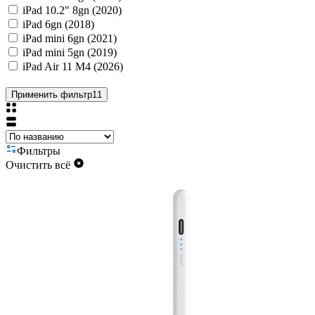
iPad 10.2" 8gn (2020)
iPad 6gn (2018)
iPad mini 6gn (2021)
iPad mini 5gn (2019)
iPad Air 11 M4 (2026)
Применить фильтр
11
Фильтры
Очистить всё