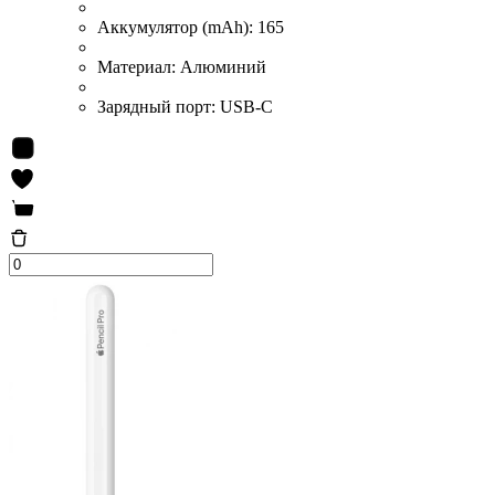
Аккумулятор (mAh):
165
Материал:
Алюминий
Зарядный порт:
USB-C