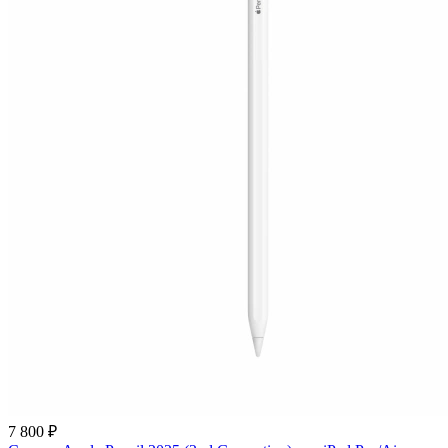
7 800 ₽