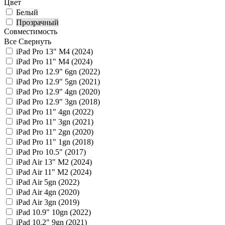
Цвет
Белый
Прозрачный
Совместимость
Все
Свернуть
iPad Pro 13" M4 (2024)
iPad Pro 11" M4 (2024)
iPad Pro 12.9" 6gn (2022)
iPad Pro 12.9" 5gn (2021)
iPad Pro 12.9" 4gn (2020)
iPad Pro 12.9" 3gn (2018)
iPad Pro 11" 4gn (2022)
iPad Pro 11" 3gn (2021)
iPad Pro 11" 2gn (2020)
iPad Pro 11" 1gn (2018)
iPad Pro 10.5" (2017)
iPad Air 13" M2 (2024)
iPad Air 11" M2 (2024)
iPad Air 5gn (2022)
iPad Air 4gn (2020)
iPad Air 3gn (2019)
iPad 10.9" 10gn (2022)
iPad 10.2" 9gn (2021)