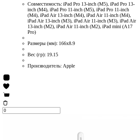
Совместимость:
iPad Pro 13-inch (M5), iPad Pro 13-
inch (M4), iPad Pro 11-inch (M5), iPad Pro 11-inch
(M4), iPad Air 13-inch (M4), iPad Air 11-inch (M4),
iPad Air 13-inch (M3), iPad Air 11-inch (M3), iPad Air
13-inch (M2), iPad Air 11-inch (M2), iPad mini (A17
Pro)
Размеры (мм):
166x8.9
Вес (гр):
19.15
Производитель:
Apple