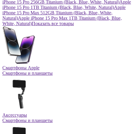
iPhone 15 Pro 256GB Titanium (Black, Blue, White, Natural)
Apple
iPhone 15 Pro 1TB Titanium (Black, Blue, White, Natural)
Apple
iPhone 15 Pro Max 512GB Titanium (Black, Blue, White,
Natural)
Apple iPhone 15 Pro Max 1TB Titanium (Black, Blue,
White, Natural)
Показать все товары
Смартфоны Apple
Смартфоны и планшеты
Аксессуары
Смартфоны и планшеты