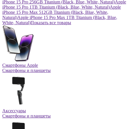
iPhone 15 Pro 256GB Titanium (Black, Blue, White, Natural)
Apple
iPhone 15 Pro 1TB Titanium (Black, Blue, White, Natural)
Apple
iPhone 15 Pro Max 512GB Titanium (Black, Blue, White,
Natural)
Apple iPhone 15 Pro Max 1TB Titanium (Black, Blue,
White, Natural)
Показать все товары
Смартфоны Apple
Смартфоны и планшеты
Аксессуары
Смартфоны и планшеты