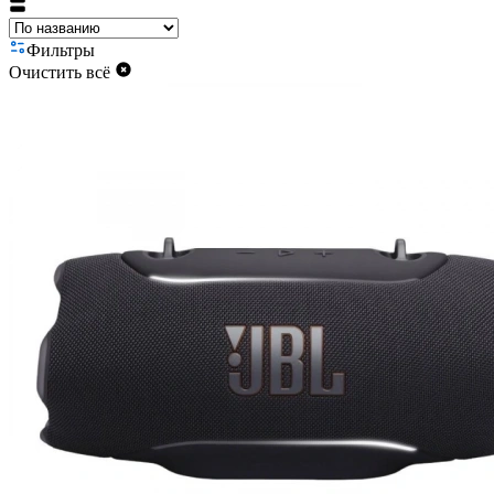
Фильтры
Очистить всё