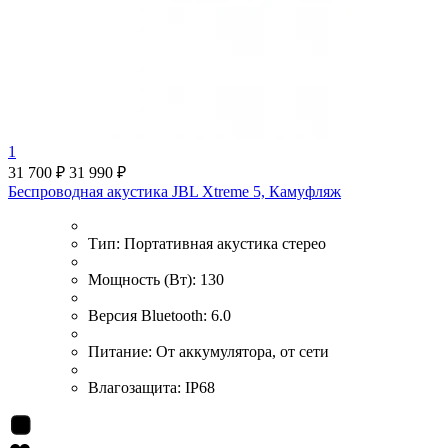
1
31 700 ₽
31 990 ₽
Беспроводная акустика JBL Xtreme 5, Камуфляж
Тип:
Портативная акустика стерео
Мощность (Вт):
130
Версия Bluetooth:
6.0
Питание:
От аккумулятора, от сети
Влагозащита:
IP68