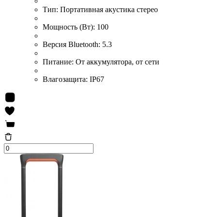
Тип:
Портативная акустика стерео
Мощность (Вт):
100
Версия Bluetooth:
5.3
Питание:
От аккумулятора, от сети
Влагозащита:
IP67