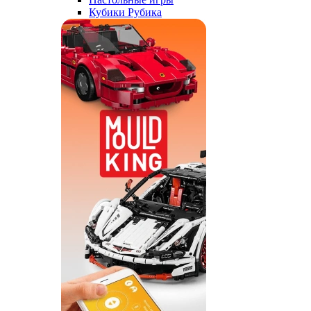
Кубики Рубика