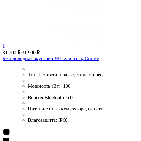
1
31 700 ₽
31 990 ₽
Беспроводная акустика JBL Xtreme 5, Синий
Тип:
Портативная акустика стерео
Мощность (Вт):
130
Версия Bluetooth:
6.0
Питание:
От аккумулятора, от сети
Влагозащита:
IP68