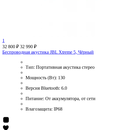
1
32 800 ₽
32 990 ₽
Беспроводная акустика JBL Xtreme 5, Чёрный
Тип:
Портативная акустика стерео
Мощность (Вт):
130
Версия Bluetooth:
6.0
Питание:
От аккумулятора, от сети
Влагозащита:
IP68