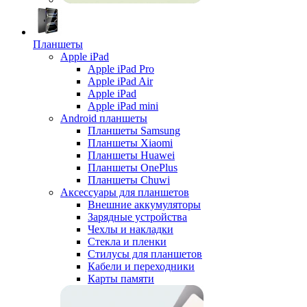
Планшеты
Apple iPad
Apple iPad Pro
Apple iPad Air
Apple iPad
Apple iPad mini
Android планшеты
Планшеты Samsung
Планшеты Xiaomi
Планшеты Huawei
Планшеты OnePlus
Планшеты Chuwi
Аксессуары для планшетов
Внешние аккумуляторы
Зарядные устройства
Чехлы и накладки
Стекла и пленки
Стилусы для планшетов
Кабели и переходники
Карты памяти