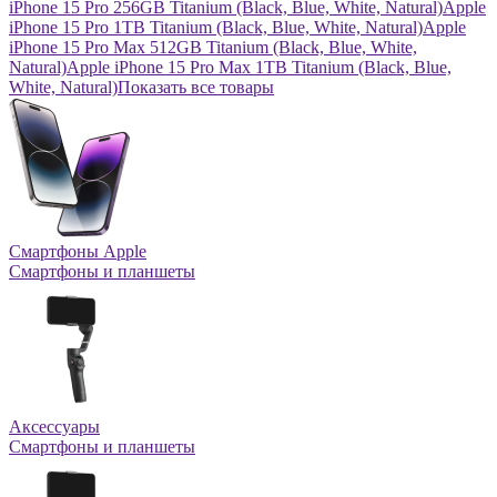
iPhone 15 Pro 256GB Titanium (Black, Blue, White, Natural)
Apple
iPhone 15 Pro 1TB Titanium (Black, Blue, White, Natural)
Apple
iPhone 15 Pro Max 512GB Titanium (Black, Blue, White,
Natural)
Apple iPhone 15 Pro Max 1TB Titanium (Black, Blue,
White, Natural)
Показать все товары
Смартфоны Apple
Смартфоны и планшеты
Аксессуары
Смартфоны и планшеты