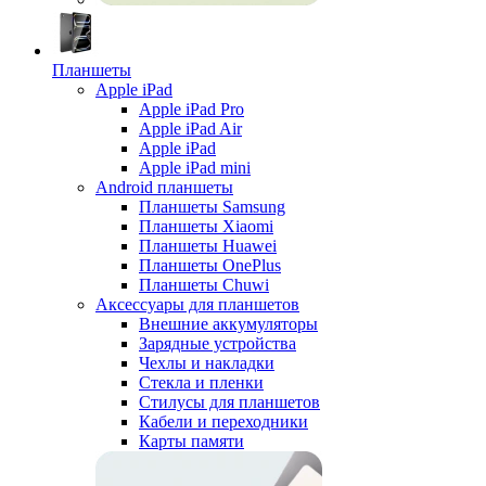
Планшеты
Apple iPad
Apple iPad Pro
Apple iPad Air
Apple iPad
Apple iPad mini
Android планшеты
Планшеты Samsung
Планшеты Xiaomi
Планшеты Huawei
Планшеты OnePlus
Планшеты Chuwi
Аксессуары для планшетов
Внешние аккумуляторы
Зарядные устройства
Чехлы и накладки
Стекла и пленки
Стилусы для планшетов
Кабели и переходники
Карты памяти