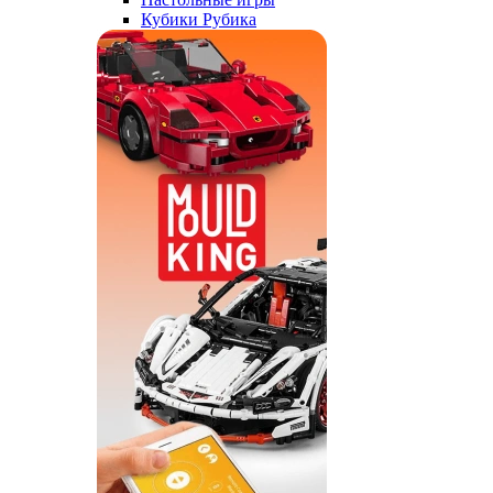
Кубики Рубика