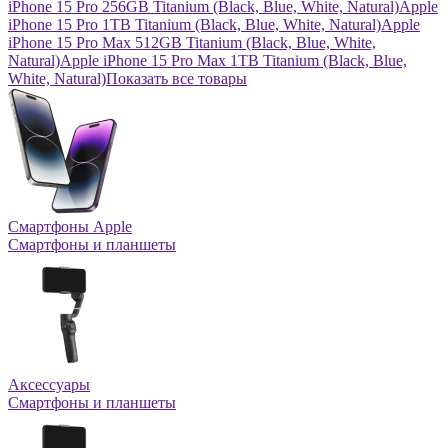
iPhone 15 Pro 256GB Titanium (Black, Blue, White, Natural)
Apple
iPhone 15 Pro 1TB Titanium (Black, Blue, White, Natural)
Apple
iPhone 15 Pro Max 512GB Titanium (Black, Blue, White,
Natural)
Apple iPhone 15 Pro Max 1TB Titanium (Black, Blue,
White, Natural)
Показать все товары
Смартфоны Apple
Смартфоны и планшеты
Аксессуары
Смартфоны и планшеты