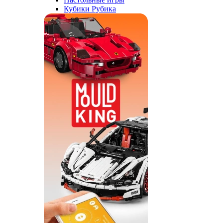
Кубики Рубика