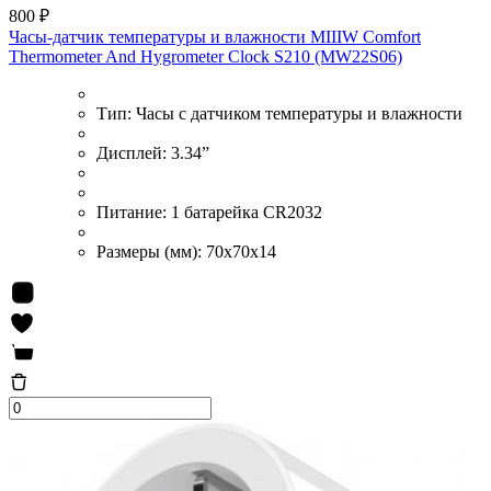
800 ₽
Часы-датчик температуры и влажности MIIIW Comfort
Thermometer And Hygrometer Clock S210 (MW22S06)
Тип:
Часы с датчиком температуры и влажности
Дисплей:
3.34”
Питание:
1 батарейка CR2032
Размеры (мм):
70x70x14