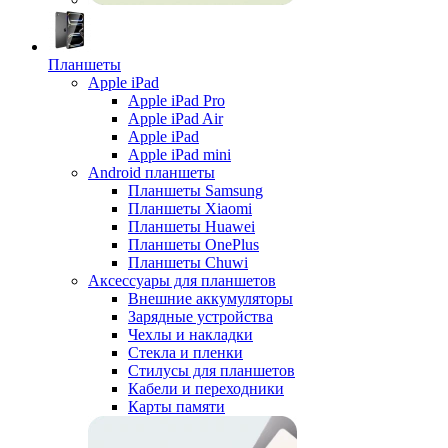
Планшеты
Apple iPad
Apple iPad Pro
Apple iPad Air
Apple iPad
Apple iPad mini
Android планшеты
Планшеты Samsung
Планшеты Xiaomi
Планшеты Huawei
Планшеты OnePlus
Планшеты Chuwi
Аксессуары для планшетов
Внешние аккумуляторы
Зарядные устройства
Чехлы и накладки
Стекла и пленки
Стилусы для планшетов
Кабели и переходники
Карты памяти