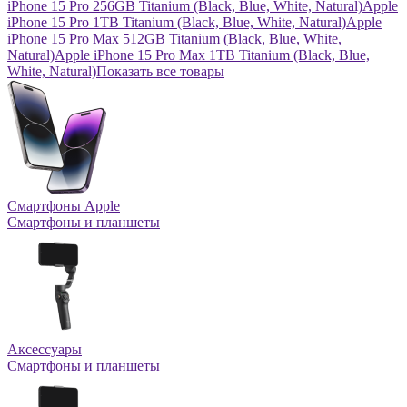
iPhone 15 Pro 256GB Titanium (Black, Blue, White, Natural)
Apple
iPhone 15 Pro 1TB Titanium (Black, Blue, White, Natural)
Apple
iPhone 15 Pro Max 512GB Titanium (Black, Blue, White,
Natural)
Apple iPhone 15 Pro Max 1TB Titanium (Black, Blue,
White, Natural)
Показать все товары
Смартфоны Apple
Смартфоны и планшеты
Аксессуары
Смартфоны и планшеты