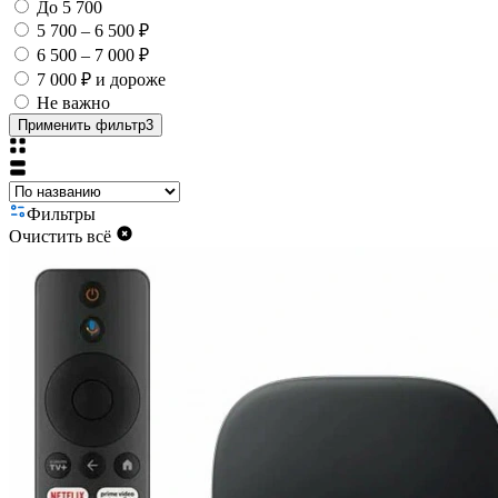
До 5 700
5 700 – 6 500 ₽
6 500 – 7 000 ₽
7 000 ₽ и дороже
Не важно
Применить фильтр
3
Фильтры
Очистить всё