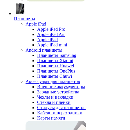
Планшеты
Apple iPad
Apple iPad Pro
Apple iPad Air
Apple iPad
Apple iPad mini
Android планшеты
Планшеты Samsung
Планшеты Xiaomi
Планшеты Huawei
Планшеты OnePlus
Планшеты Chuwi
Аксессуары для планшетов
Внешние аккумуляторы
Зарядные устройства
Чехлы и накладки
Стекла и пленки
Стилусы для планшетов
Кабели и переходники
Карты памяти