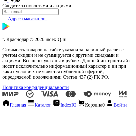
Следите за новостями и акциями
Адреса магазинов
г. Краснодар © 2026 indexIQ.ru
Стоимость товаров на сайте указана за наличный расчет с
учетом скидки и не суммируется с другими скидками и
акциями. Все цены указаны в рублях. Данный интернет-сайт
носит исключительно информационный характер и ни при
каких условиях не является публичной офертой,
определяемой положениями Статьи 437 (2) ГK РФ.
Политика конфиденциальности
Главная
Каталог
IndexIQ
Корзина
0
Войти