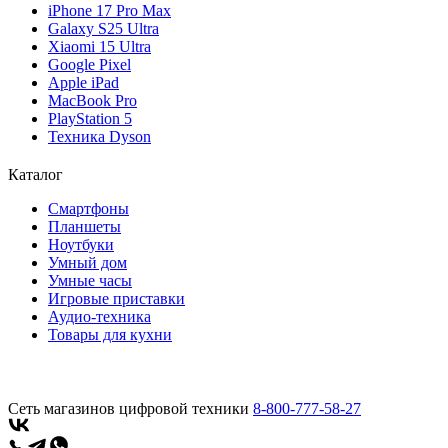
iPhone 17 Pro Max
Galaxy S25 Ultra
Xiaomi 15 Ultra
Google Pixel
Apple iPad
MacBook Pro
PlayStation 5
Техника Dyson
Каталог
Смартфоны
Планшеты
Ноутбуки
Умный дом
Умные часы
Игровые приставки
Аудио-техника
Товары для кухни
Сеть магазинов цифровой техники
8-800-777-58-27