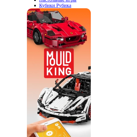
Кубики Рубика