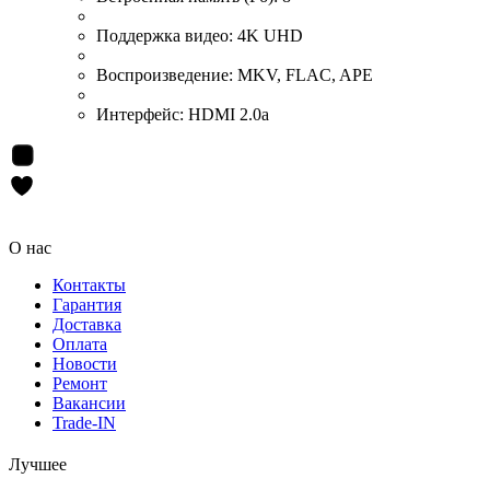
Поддержка видео:
4K UHD
Воспроизведение:
MKV, FLAC, APE
Интерфейс:
HDMI 2.0a
О нас
Контакты
Гарантия
Доставка
Оплата
Новости
Ремонт
Вакансии
Trade-IN
Лучшее