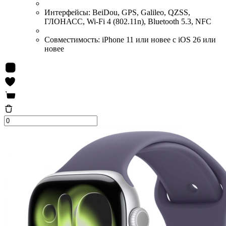
Интерфейсы:
BeiDou, GPS, Galileo, QZSS,
ГЛОНАСС, Wi-Fi 4 (802.11n), Bluetooth 5.3, NFC
Совместимость:
iPhone 11 или новее с iOS 26 или
новее