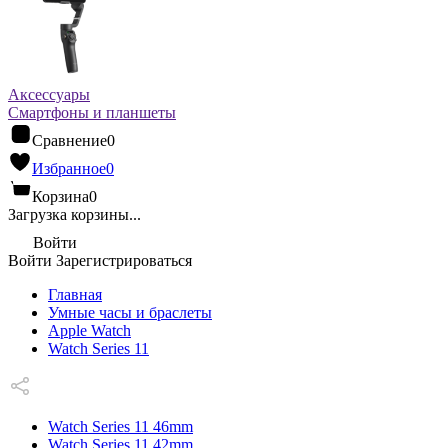
Аксессуары
Смартфоны и планшеты
Сравнение
0
Избранное
0
Корзина
0
Загрузка корзины...
Войти
Войти
Зарегистрироваться
Главная
Умные часы и браслеты
Apple Watch
Watch Series 11
Watch Series 11 46mm
Watch Series 11 42mm