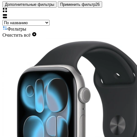
Дополнительные фильтры
Применить фильтр
26
Фильтры
Очистить всё