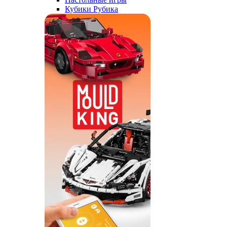
Кубики Рубика