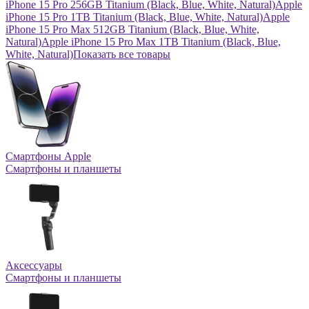
iPhone 15 Pro 256GB Titanium (Black, Blue, White, Natural)
Apple
iPhone 15 Pro 1TB Titanium (Black, Blue, White, Natural)
Apple
iPhone 15 Pro Max 512GB Titanium (Black, Blue, White,
Natural)
Apple iPhone 15 Pro Max 1TB Titanium (Black, Blue,
White, Natural)
Показать все товары
Смартфоны Apple
Смартфоны и планшеты
Аксессуары
Смартфоны и планшеты