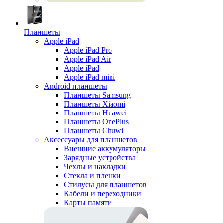
Планшеты
Apple iPad
Apple iPad Pro
Apple iPad Air
Apple iPad
Apple iPad mini
Android планшеты
Планшеты Samsung
Планшеты Xiaomi
Планшеты Huawei
Планшеты OnePlus
Планшеты Chuwi
Аксессуары для планшетов
Внешние аккумуляторы
Зарядные устройства
Чехлы и накладки
Стекла и пленки
Стилусы для планшетов
Кабели и переходники
Карты памяти