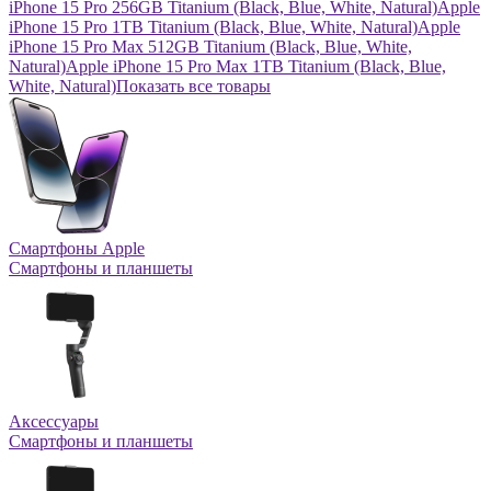
iPhone 15 Pro 256GB Titanium (Black, Blue, White, Natural)
Apple
iPhone 15 Pro 1TB Titanium (Black, Blue, White, Natural)
Apple
iPhone 15 Pro Max 512GB Titanium (Black, Blue, White,
Natural)
Apple iPhone 15 Pro Max 1TB Titanium (Black, Blue,
White, Natural)
Показать все товары
Смартфоны Apple
Смартфоны и планшеты
Аксессуары
Смартфоны и планшеты