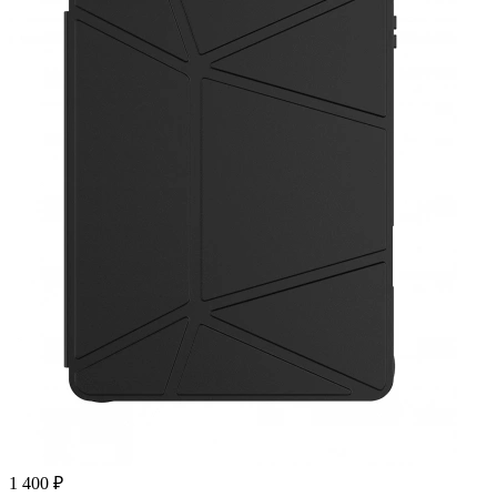
1 400 ₽