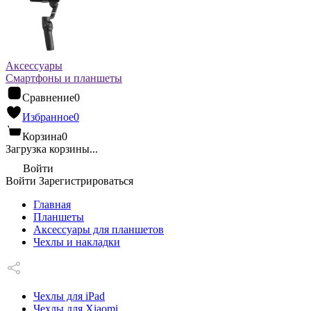
Аксессуары
Смартфоны и планшеты
Сравнение
0
Избранное
0
Корзина
0
Загрузка корзины...
Войти
Войти
Зарегистрироваться
Главная
Планшеты
Аксессуары для планшетов
Чехлы и накладки
Чехлы для iPad
Чехлы для Xiaomi