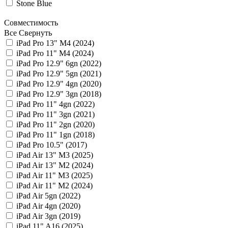
Stone Blue
Совместимость
Все
Свернуть
iPad Pro 13" M4 (2024)
iPad Pro 11" M4 (2024)
iPad Pro 12.9" 6gn (2022)
iPad Pro 12.9" 5gn (2021)
iPad Pro 12.9" 4gn (2020)
iPad Pro 12.9" 3gn (2018)
iPad Pro 11" 4gn (2022)
iPad Pro 11" 3gn (2021)
iPad Pro 11" 2gn (2020)
iPad Pro 11" 1gn (2018)
iPad Pro 10.5" (2017)
iPad Air 13" M3 (2025)
iPad Air 13" M2 (2024)
iPad Air 11" M3 (2025)
iPad Air 11" M2 (2024)
iPad Air 5gn (2022)
iPad Air 4gn (2020)
iPad Air 3gn (2019)
iPad 11" A16 (2025)