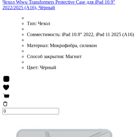
Чехол Wiwu Transformers Protective Case для iPad 10.9"
2022/2025 (A16), Чёрный
Тип:
Чехол
Совместимость:
iPad 10.9" 2022, iPad 11 2025 (A16)
Материал:
Микрофибра, силикон
Способ закрытия:
Магнит
Цвет:
Чёрный