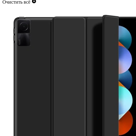
Очистить всё