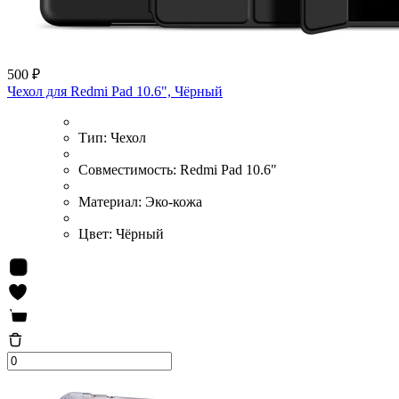
500 ₽
Чехол для Redmi Pad 10.6", Чёрный
Тип:
Чехол
Совместимость:
Redmi Pad 10.6"
Материал:
Эко-кожа
Цвет:
Чёрный