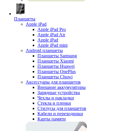
Планшеты
Apple iPad
Apple iPad Pro
Apple iPad Air
Apple iPad
Apple iPad mini
Android планшеты
Планшеты Samsung
Планшеты Xiaomi
Планшеты Huawei
Планшеты OnePlus
Планшеты Chuwi
Аксессуары для планшетов
Внешние аккумуляторы
Зарядные устройства
Чехлы и накладки
Стекла и пленки
Стилусы для планшетов
Кабели и переходники
Карты памяти