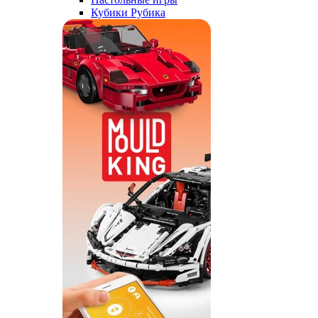
Кубики Рубика