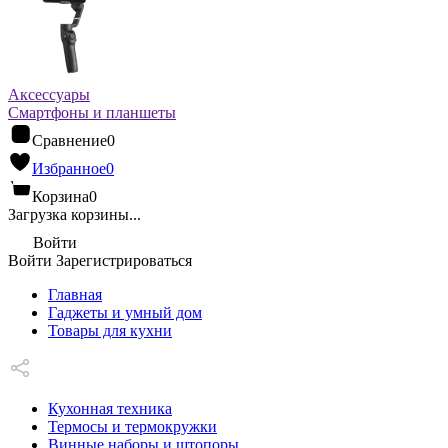
Аксессуары
Смартфоны и планшеты
Сравнение
0
Избранное
0
Корзина
0
Загрузка корзины...
Войти
Войти
Зарегистрироваться
Главная
Гаджеты и умный дом
Товары для кухни
Кухонная техника
Термосы и термокружки
Винные наборы и штопоры