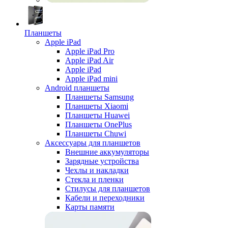
Планшеты
Apple iPad
Apple iPad Pro
Apple iPad Air
Apple iPad
Apple iPad mini
Android планшеты
Планшеты Samsung
Планшеты Xiaomi
Планшеты Huawei
Планшеты OnePlus
Планшеты Chuwi
Аксессуары для планшетов
Внешние аккумуляторы
Зарядные устройства
Чехлы и накладки
Стекла и пленки
Стилусы для планшетов
Кабели и переходники
Карты памяти