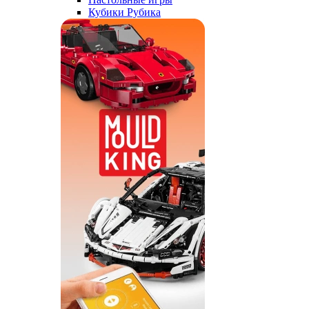
Кубики Рубика