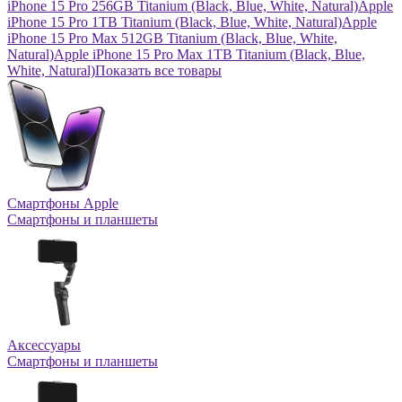
iPhone 15 Pro 256GB Titanium (Black, Blue, White, Natural)
Apple
iPhone 15 Pro 1TB Titanium (Black, Blue, White, Natural)
Apple
iPhone 15 Pro Max 512GB Titanium (Black, Blue, White,
Natural)
Apple iPhone 15 Pro Max 1TB Titanium (Black, Blue,
White, Natural)
Показать все товары
Смартфоны Apple
Смартфоны и планшеты
Аксессуары
Смартфоны и планшеты