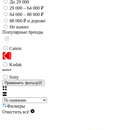
До 29 000
29 000 – 64 000 ₽
64 000 – 88 000 ₽
88 000 ₽ и дороже
Не важно
Популярные бренды
Canon
Kodak
Sony
Применить фильтр
10
Фильтры
Очистить всё