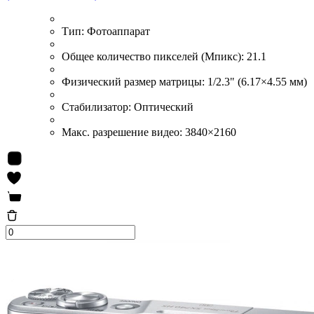
Тип:
Фотоаппарат
Общее количество пикселей (Мпикс):
21.1
Физический размер матрицы:
1/2.3" (6.17×4.55 мм)
Стабилизатор:
Оптический
Макс. разрешение видео:
3840×2160