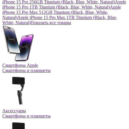
iPhone 15 Pro 256GB Titanium (Black, Blue, White, Natural)
Apple
iPhone 15 Pro 1TB Titanium (Black, Blue, White, Natural)
Apple
iPhone 15 Pro Max 512GB Titanium (Black, Blue, White,
Natural)
Apple iPhone 15 Pro Max 1TB Titanium (Black, Blue,
White, Natural)
Показать все товары
Смартфоны Apple
Смартфоны и планшеты
Аксессуары
Смартфоны и планшеты