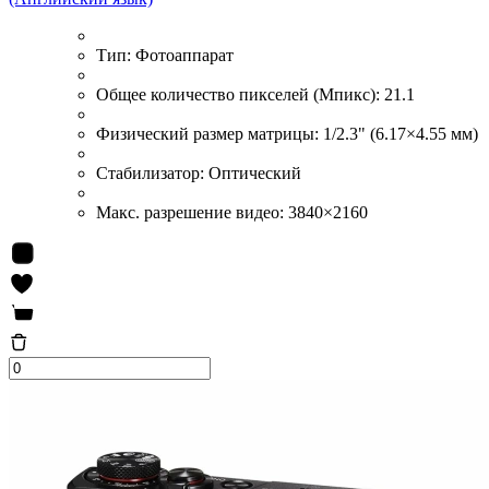
Тип:
Фотоаппарат
Общее количество пикселей (Мпикс):
21.1
Физический размер матрицы:
1/2.3" (6.17×4.55 мм)
Стабилизатор:
Оптический
Макс. разрешение видео:
3840×2160