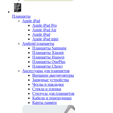
Планшеты
Apple iPad
Apple iPad Pro
Apple iPad Air
Apple iPad
Apple iPad mini
Android планшеты
Планшеты Samsung
Планшеты Xiaomi
Планшеты Huawei
Планшеты OnePlus
Планшеты Chuwi
Аксессуары для планшетов
Внешние аккумуляторы
Зарядные устройства
Чехлы и накладки
Стекла и пленки
Стилусы для планшетов
Кабели и переходники
Карты памяти