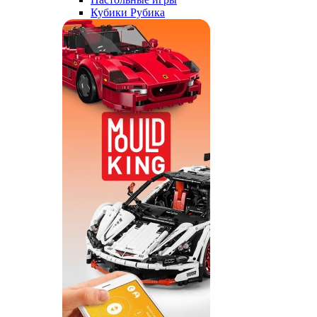
Кубики Рубика