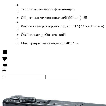
Тип:
Беззеркальный фотоаппарат
Общее количество пикселей (Мпикс):
25
Физический размер матрицы:
1.11" (23.5 x 15.6 мм)
Стабилизатор:
Оптический
Макс. разрешение видео:
3840x2160