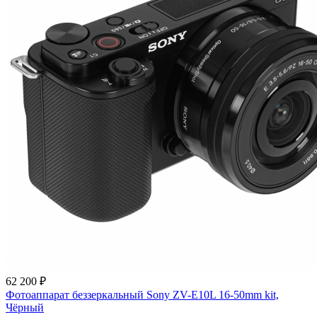
62 200 ₽
Фотоаппарат беззеркальный Sony ZV-E10L 16-50mm kit,
Чёрный