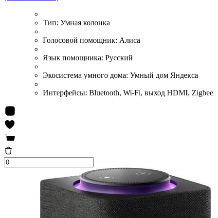
Тип:
Умная колонка
Голосовой помощник:
Алиса
Язык помощника:
Русский
Экосистема умного дома:
Умный дом Яндекса
Интерфейсы:
Bluetooth, Wi-Fi, выход HDMI, Zigbee