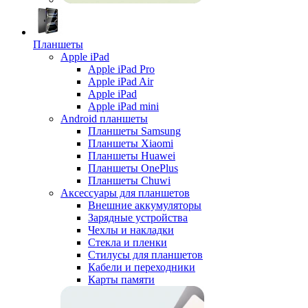
Планшеты
Apple iPad
Apple iPad Pro
Apple iPad Air
Apple iPad
Apple iPad mini
Android планшеты
Планшеты Samsung
Планшеты Xiaomi
Планшеты Huawei
Планшеты OnePlus
Планшеты Chuwi
Аксессуары для планшетов
Внешние аккумуляторы
Зарядные устройства
Чехлы и накладки
Стекла и пленки
Стилусы для планшетов
Кабели и переходники
Карты памяти