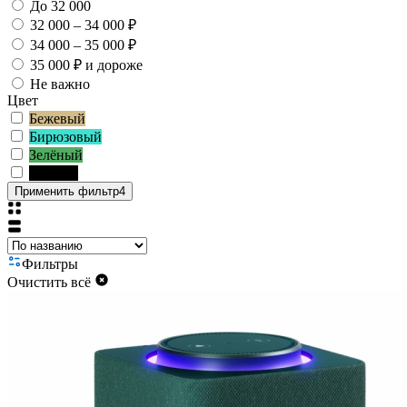
До 32 000
32 000 – 34 000 ₽
34 000 – 35 000 ₽
35 000 ₽ и дороже
Не важно
Цвет
Бежевый
Бирюзовый
Зелёный
Чёрный
Применить фильтр
4
Фильтры
Очистить всё