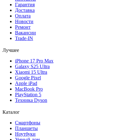
Гарантия
Доставка
Оплата
Новости
Ремонт
Вакансии
Trade-IN
Лучшее
iPhone 17 Pro Max
Galaxy S25 Ultra
Xiaomi 15 Ultra
Google Pixel
Apple iPad
MacBook Pro
PlayStation 5
Техника Dyson
Каталог
Смартфоны
Планшеты
Ноутбуки
Умный дом