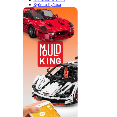
Кубики Рубика