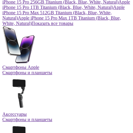
iPhone 15 Pro 256GB Titanium (Black, Blue, White, Natural)
Apple
iPhone 15 Pro 1TB Titanium (Black, Blue, White, Natural)
Apple
iPhone 15 Pro Max 512GB Titanium (Black, Blue, White,
Natural)
Apple iPhone 15 Pro Max 1TB Titanium (Black, Blue,
White, Natural)
Показать все товары
Смартфоны Apple
Смартфоны и планшеты
Аксессуары
Смартфоны и планшеты