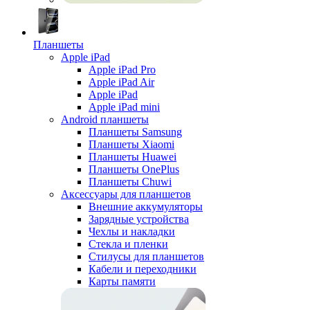
Планшеты
Apple iPad
Apple iPad Pro
Apple iPad Air
Apple iPad
Apple iPad mini
Android планшеты
Планшеты Samsung
Планшеты Xiaomi
Планшеты Huawei
Планшеты OnePlus
Планшеты Chuwi
Аксессуары для планшетов
Внешние аккумуляторы
Зарядные устройства
Чехлы и накладки
Стекла и пленки
Стилусы для планшетов
Кабели и переходники
Карты памяти