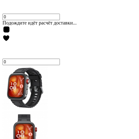
Подождите идёт расчёт доставки...