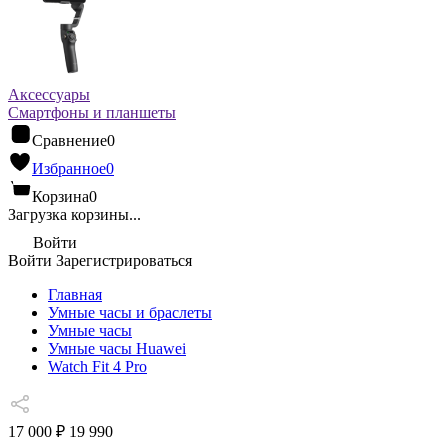
Аксессуары
Смартфоны и планшеты
Сравнение
0
Избранное
0
Корзина
0
Загрузка корзины...
Войти
Войти
Зарегистрироваться
Главная
Умные часы и браслеты
Умные часы
Умные часы Huawei
Watch Fit 4 Pro
17 000 ₽
19 990