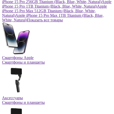
iPhone 15 Pro 256GB Titanium (Black, Blue, White, Natural)
Apple
iPhone 15 Pro 1TB Titanium (Black, Blue, White, Natural)
Apple
iPhone 15 Pro Max 512GB Titanium (Black, Blue, White,
Natural)
Apple iPhone 15 Pro Max 1TB Titanium (Black, Blue,
White, Natural)
Показать все товары
Смартфоны Apple
Смартфоны и планшеты
Аксессуары
Смартфоны и планшеты