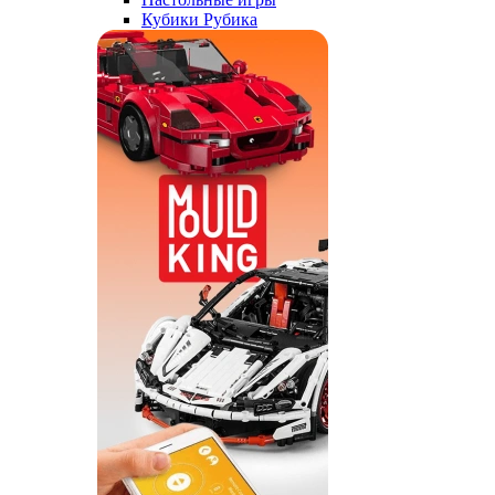
Кубики Рубика