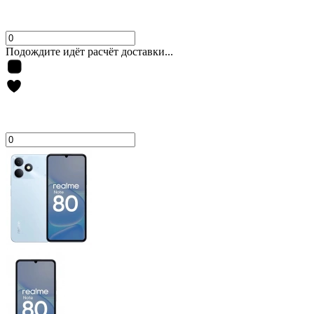
Подождите идёт расчёт доставки...