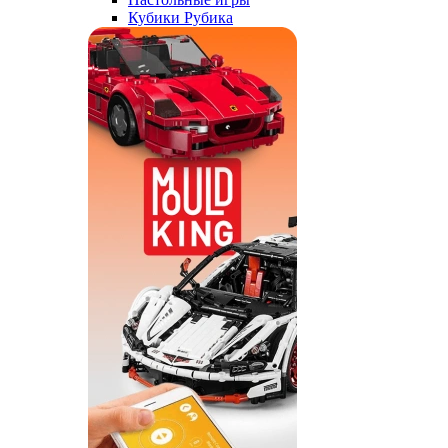
Кубики Рубика