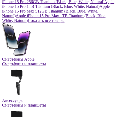
iPhone 15 Pro 256GB Titanium (Black, Blue, White, Natural)
Apple
iPhone 15 Pro 1TB Titanium (Black, Blue, White, Natural)
Apple
iPhone 15 Pro Max 512GB Titanium (Black, Blue, White,
Natural)
Apple iPhone 15 Pro Max 1TB Titanium (Black, Blue,
White, Natural)
Показать все товары
Смартфоны Apple
Смартфоны и планшеты
Аксессуары
Смартфоны и планшеты