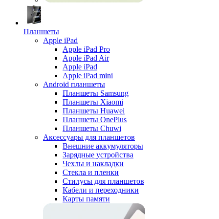
Планшеты
Apple iPad
Apple iPad Pro
Apple iPad Air
Apple iPad
Apple iPad mini
Android планшеты
Планшеты Samsung
Планшеты Xiaomi
Планшеты Huawei
Планшеты OnePlus
Планшеты Chuwi
Аксессуары для планшетов
Внешние аккумуляторы
Зарядные устройства
Чехлы и накладки
Стекла и пленки
Стилусы для планшетов
Кабели и переходники
Карты памяти