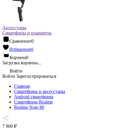
Аксессуары
Смартфоны и планшеты
Сравнение
0
Избранное
0
Корзина
0
Загрузка корзины...
Войти
Войти
Зарегистрироваться
Главная
Смартфоны и аксессуары
Android cмартфоны
Смартфоны Realme
Realme Note 80
7 900 ₽