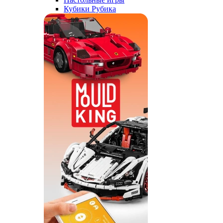
Кубики Рубика