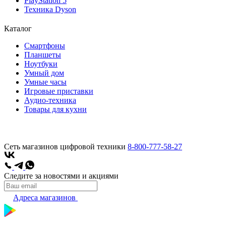
PlayStation 5
Техника Dyson
Каталог
Смартфоны
Планшеты
Ноутбуки
Умный дом
Умные часы
Игровые приставки
Аудио-техника
Товары для кухни
Сеть магазинов цифровой техники
8-800-777-58-27
Следите за новостями и акциями
Адреса магазинов