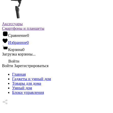
Аксессуары
Смартфоны и планшеты
Сравнение
0
Избранное
0
Корзина
0
Загрузка корзины...
Войти
Войти
Зарегистрироваться
Главная
Гаджеты и умный дом
Товары для дома
Умный дом
Блоки управления