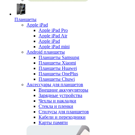
Планшеты
Apple iPad
Apple iPad Pro
Apple iPad Air
Apple iPad
Apple iPad mini
Android планшеты
Планшеты Samsung
Планшеты Xiaomi
Планшеты Huawei
Планшеты OnePlus
Планшеты Chuwi
Аксессуары для планшетов
Внешние аккумуляторы
Зарядные устройства
Чехлы и накладки
Стекла и пленки
Стилусы для планшетов
Кабели и переходники
Карты памяти