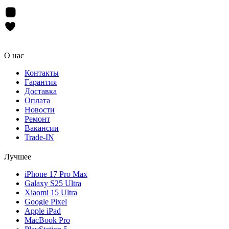
О нас
Контакты
Гарантия
Доставка
Оплата
Новости
Ремонт
Вакансии
Trade-IN
Лучшее
iPhone 17 Pro Max
Galaxy S25 Ultra
Xiaomi 15 Ultra
Google Pixel
Apple iPad
MacBook Pro