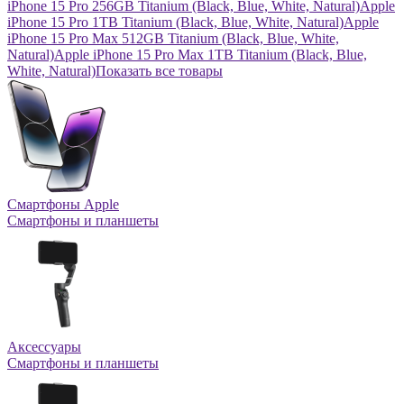
iPhone 15 Pro 256GB Titanium (Black, Blue, White, Natural)
Apple
iPhone 15 Pro 1TB Titanium (Black, Blue, White, Natural)
Apple
iPhone 15 Pro Max 512GB Titanium (Black, Blue, White,
Natural)
Apple iPhone 15 Pro Max 1TB Titanium (Black, Blue,
White, Natural)
Показать все товары
Смартфоны Apple
Смартфоны и планшеты
Аксессуары
Смартфоны и планшеты