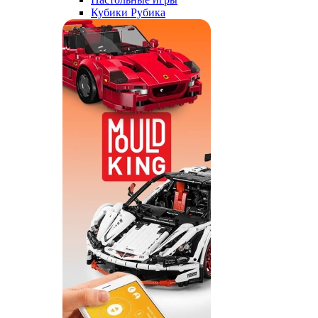
Кубики Рубика