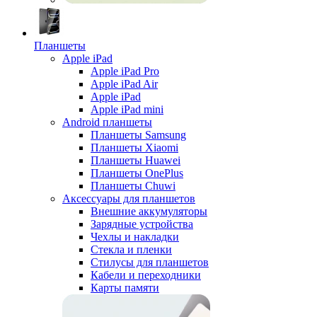
Планшеты
Apple iPad
Apple iPad Pro
Apple iPad Air
Apple iPad
Apple iPad mini
Android планшеты
Планшеты Samsung
Планшеты Xiaomi
Планшеты Huawei
Планшеты OnePlus
Планшеты Chuwi
Аксессуары для планшетов
Внешние аккумуляторы
Зарядные устройства
Чехлы и накладки
Стекла и пленки
Стилусы для планшетов
Кабели и переходники
Карты памяти