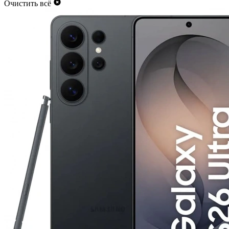
Очистить всё