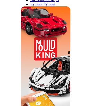
Кубики Рубика