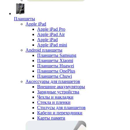
Планшеты
Apple iPad
Apple iPad Pro
Apple iPad Air
Apple iPad
Apple iPad mini
Android планшеты
Планшеты Samsung
Планшеты Xiaomi
Планшеты Huawei
Планшеты OnePlus
Планшеты Chuwi
Аксессуары для планшетов
Внешние аккумуляторы
Зарядные устройства
Чехлы и накладки
Стекла и пленки
Стилусы для планшетов
Кабели и переходники
Карты памяти