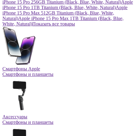
iPhone 15 Pro 256GB Titanium (Black, Blue, White, Natural)
Apple
iPhone 15 Pro 1TB Titanium (Black, Blue, White, Natural)
Apple
iPhone 15 Pro Max 512GB Titanium (Black, Blue, White,
Natural)
Apple iPhone 15 Pro Max 1TB Titanium (Black, Blue,
White, Natural)
Показать все товары
Смартфоны Apple
Смартфоны и планшеты
Аксессуары
Смартфоны и планшеты