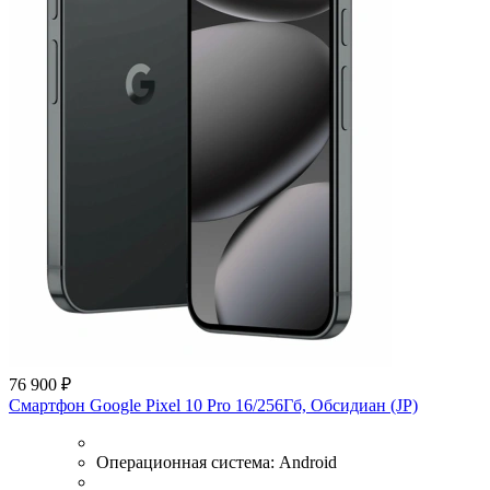
76 900 ₽
Смартфон Google Pixel 10 Pro 16/256Гб, Обсидиан (JP)
Операционная система:
Android