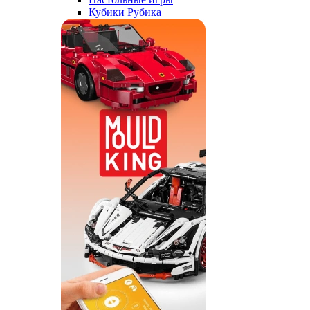
Кубики Рубика