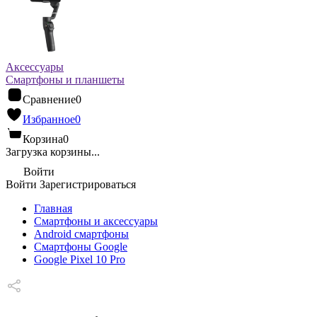
Аксессуары
Смартфоны и планшеты
Сравнение
0
Избранное
0
Корзина
0
Загрузка корзины...
Войти
Войти
Зарегистрироваться
Главная
Смартфоны и аксессуары
Android cмартфоны
Смартфоны Google
Google Pixel 10 Pro