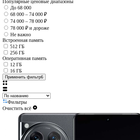
Популярные ценовые диапазоны
До 68 000
68 000 – 74 000 ₽
74 000 – 78 000 ₽
78 000 ₽ и дороже
Не важно
Встроенная память
512 ГБ
256 ГБ
Оперативная память
12 ГБ
16 ГБ
Применить фильтр
6
Фильтры
Очистить всё