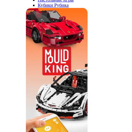
Кубики Рубика