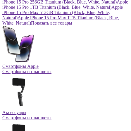
iPhone 15 Pro 256GB Titanium (Black, Blue, White, Natural)
Apple
iPhone 15 Pro 1TB Titanium (Black, Blue, White, Natural)
Apple
iPhone 15 Pro Max 512GB Titanium (Black, Blue, White,
Natural)
Apple iPhone 15 Pro Max 1TB Titanium (Black, Blue,
White, Natural)
Показать все товары
Смартфоны Apple
Смартфоны и планшеты
Аксессуары
Смартфоны и планшеты