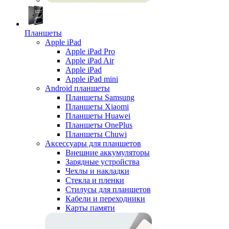
Планшеты
Apple iPad
Apple iPad Pro
Apple iPad Air
Apple iPad
Apple iPad mini
Android планшеты
Планшеты Samsung
Планшеты Xiaomi
Планшеты Huawei
Планшеты OnePlus
Планшеты Chuwi
Аксессуары для планшетов
Внешние аккумуляторы
Зарядные устройства
Чехлы и накладки
Стекла и пленки
Стилусы для планшетов
Кабели и переходники
Карты памяти