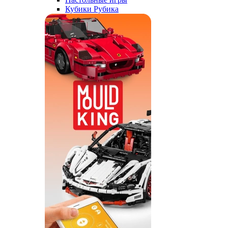
Кубики Рубика