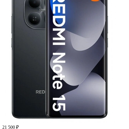
21 500 ₽