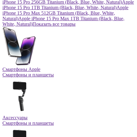
iPhone 15 Pro 256GB Titanium (Black, Blue, White, Natural)
Apple
iPhone 15 Pro 1TB Titanium (Black, Blue, White, Natural)
Apple
iPhone 15 Pro Max 512GB Titanium (Black, Blue, White,
Natural)
Apple iPhone 15 Pro Max 1TB Titanium (Black, Blue,
White, Natural)
Показать все товары
Смартфоны Apple
Смартфоны и планшеты
Аксессуары
Смартфоны и планшеты