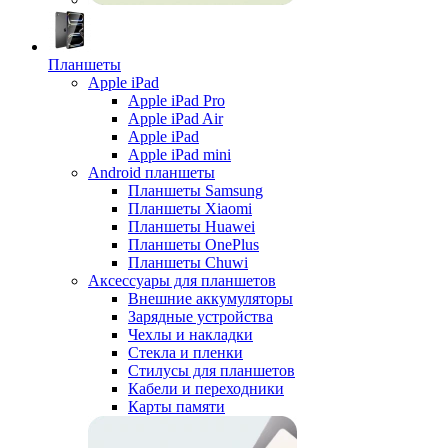
Планшеты
Apple iPad
Apple iPad Pro
Apple iPad Air
Apple iPad
Apple iPad mini
Android планшеты
Планшеты Samsung
Планшеты Xiaomi
Планшеты Huawei
Планшеты OnePlus
Планшеты Chuwi
Аксессуары для планшетов
Внешние аккумуляторы
Зарядные устройства
Чехлы и накладки
Стекла и пленки
Стилусы для планшетов
Кабели и переходники
Карты памяти