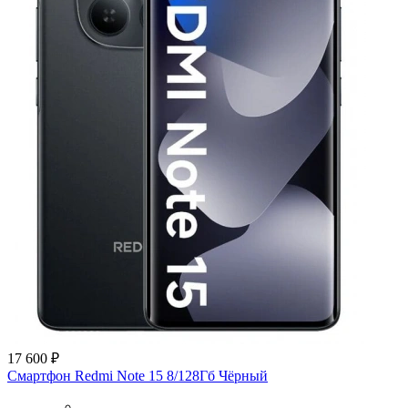
17 600 ₽
Смартфон Redmi Note 15 8/128Гб Чёрный