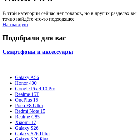
В этой категории сейчас нет товаров, но в других разделах вы
точно найдёте что-то подходящее.
На главную
Подобрали для вас
Смартфоны и аксессуары
Galaxy A56
Honor 400
Google Pixel 10 Pro
Realme 15T
OnePlus 15
Poco F8 Ultra
Redmi Note 15
Realme C85
Xiaomi 17
Galaxy S26
Galaxy S26 Ultra
Galaxy S26 Plus