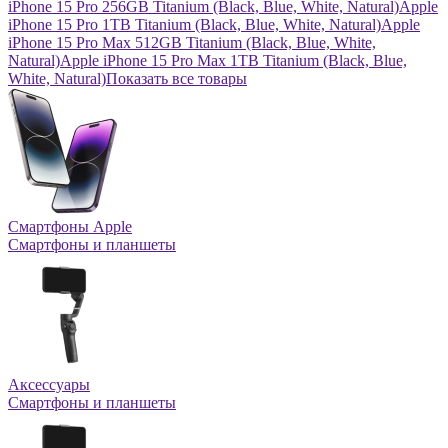
iPhone 15 Pro 256GB Titanium (Black, Blue, White, Natural)
Apple
iPhone 15 Pro 1TB Titanium (Black, Blue, White, Natural)
Apple
iPhone 15 Pro Max 512GB Titanium (Black, Blue, White,
Natural)
Apple iPhone 15 Pro Max 1TB Titanium (Black, Blue,
White, Natural)
Показать все товары
Смартфоны Apple
Смартфоны и планшеты
Аксессуары
Смартфоны и планшеты