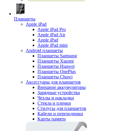
Планшеты
Apple iPad
Apple iPad Pro
Apple iPad Air
Apple iPad
Apple iPad mini
Android планшеты
Планшеты Samsung
Планшеты Xiaomi
Планшеты Huawei
Планшеты OnePlus
Планшеты Chuwi
Аксессуары для планшетов
Внешние аккумуляторы
Зарядные устройства
Чехлы и накладки
Стекла и пленки
Стилусы для планшетов
Кабели и переходники
Карты памяти