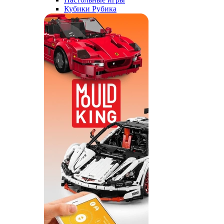
Кубики Рубика