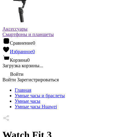
Аксессуары
Смартфоны и планшеты
Сравнение
0
Избранное
0
Корзина
0
Загрузка корзины...
Войти
Войти
Зарегистрироваться
Главная
Умные часы и браслеты
Умные часы
Умные часы Huawei
Watch Fit 3